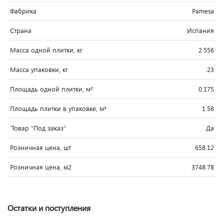
Фабрика
Pamesa
Страна
Испания
Масса одной плитки, кг
2.556
Масса упаковки, кг
23
Площадь одной плитки, м²
0.175
Площадь плитки в упаковке, м²
1.58
`Товар "Под заказ"
Да
Розничная цена, шт
658.12
Розничная цена, м2
3748.78
Остатки и поступления