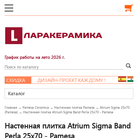
. . .
График работы на лето 2026 г.
 СКИДКА
ДИЗАЙН-ПРОЕКТ КАЖДОМУ !
Каталог
Главная
→
Pamesa Ceramica
→
Настенная плитка Pamesa
→
Atrium Sigma 25x70
(Pamesa)
→
Настенная плитка Atrium Sigma Band Perla 25x70 - Pamesa
Настенная плитка Atrium Sigma Band
Perla 25x70 - Pamesa