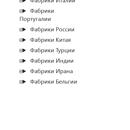
Фабрики Италии
Фабрики
Португалии
Фабрики России
Фабрики Китая
Фабрики Турции
Фабрики Индии
Фабрики Ирана
Фабрики Бельгии