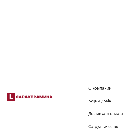
О компании
Акции / Sale
Доставка и оплата
Сотрудничество