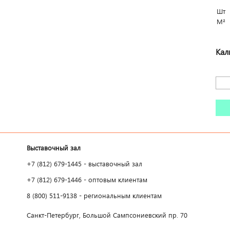
Шт
М²
Кал
Выставочный зал
+7 (812) 679-1445 - выставочный зал
+7 (812) 679-1446 - оптовым клиентам
8 (800) 511-9138 - региональным клиентам
Санкт-Петербург, Большой Сампсониевский пр. 70