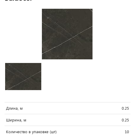
Длина, м
0.25
Ширина, м
0.25
Количество в упаковке (шт)
10