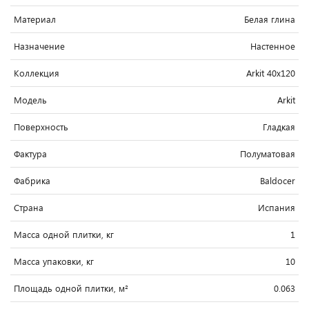
Материал
Белая глина
Назначение
Настенное
Коллекция
Arkit 40x120
Модель
Arkit
Поверхность
Гладкая
Фактура
Полуматовая
Фабрика
Baldocer
Страна
Испания
Масса одной плитки, кг
1
Масса упаковки, кг
10
Площадь одной плитки, м²
0.063