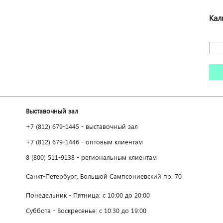
Кал
Выставочный зал
+7 (812) 679-1445 - выставочный зал
+7 (812) 679-1446 - оптовым клиентам
8 (800) 511-9138 - региональным клиентам
Санкт-Петербург, Большой Сампсониевский пр. 70
Понедельник - Пятница: с 10:00 до 20:00
Суббота - Воскресенье: с 10:30 до 19:00