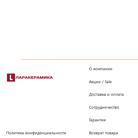
О компании
Акции / Sale
Доставка и оплата
Сотрудничество
Гарантии
Возврат товара
Политика конфиденциальности