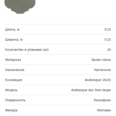
Длина, м
0.15
Ширина, м
0.15
Количество в упаковке (шт)
24
Материал
Белая глина
Назначение
Настенное
Коллекция
Arabesque 15x15
Модель
Arabesque dec lines taupe
Поверхность
Рельефная
Фактура
Матовая