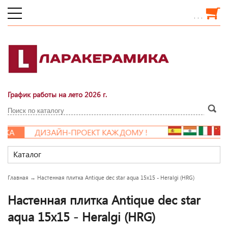
. . .
График работы на лето 2026 г.
КА
ДИЗАЙН-ПРОЕКТ КАЖДОМУ !
Каталог
Главная
→
Настенная плитка Antique dec star aqua 15x15 - Heralgi (HRG)
Настенная плитка Antique dec star
aqua 15x15 - Heralgi (HRG)