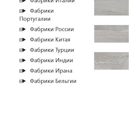
Фабрики Италии
Фабрики
Португалии
Фабрики России
Фабрики Китая
Фабрики Турции
Фабрики Индии
Фабрики Ирана
Фабрики Бельгии