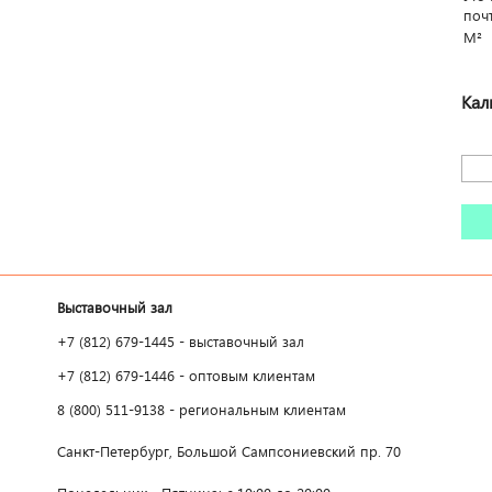
поч
М²
Кал
Выставочный зал
+7 (812) 679-1445 - выставочный зал
+7 (812) 679-1446 - оптовым клиентам
8 (800) 511-9138 - региональным клиентам
Санкт-Петербург, Большой Сампсониевский пр. 70