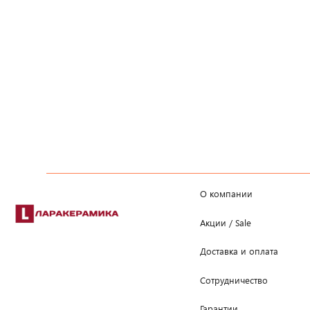
О компании
Акции / Sale
Доставка и оплата
Сотрудничество
Гарантии