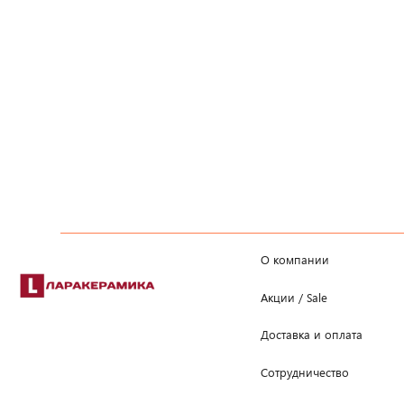
О компании
Акции / Sale
Доставка и оплата
Сотрудничество