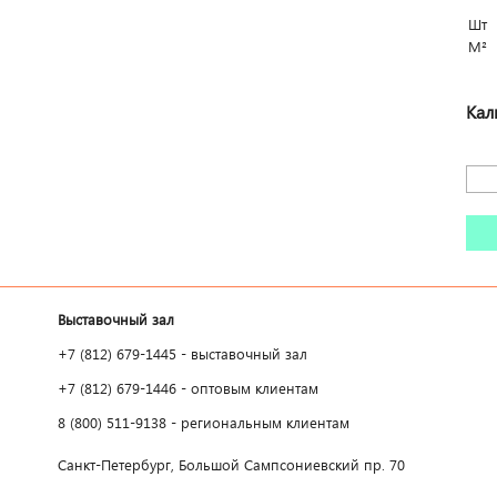
Шт
М²
Кал
Выставочный зал
+7 (812) 679-1445 - выставочный зал
+7 (812) 679-1446 - оптовым клиентам
8 (800) 511-9138 - региональным клиентам
Санкт-Петербург, Большой Сампсониевский пр. 70