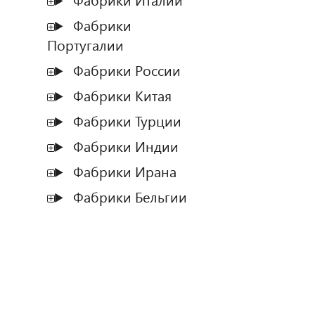
Фабрики Италии
Фабрики
Португалии
Фабрики России
Фабрики Китая
Фабрики Турции
Фабрики Индии
Фабрики Ирана
Фабрики Бельгии