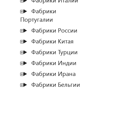
Фабрики Италии
Фабрики
Португалии
Фабрики России
Фабрики Китая
Фабрики Турции
Фабрики Индии
Фабрики Ирана
Фабрики Бельгии