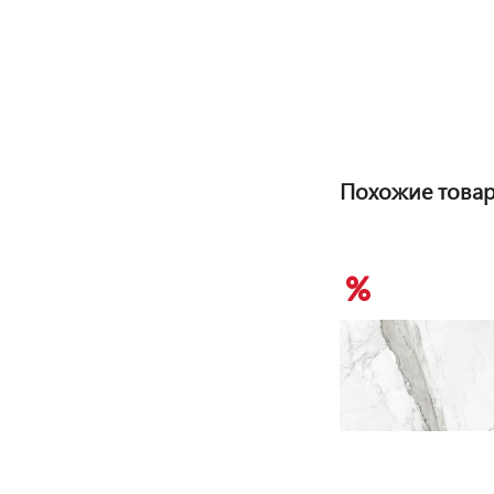
Похожие това