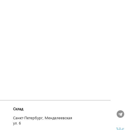
Склад
Санкт-Петербург, Менделеевская
ул. 6