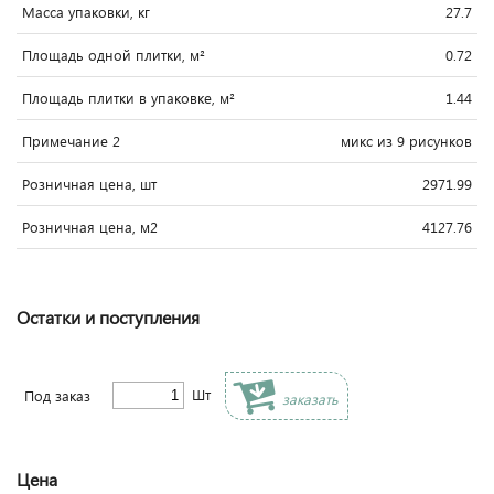
Масса упаковки, кг
27.7
Площадь одной плитки, м²
0.72
Площадь плитки в упаковке, м²
1.44
Примечание 2
микс из 9 рисунков
Розничная цена, шт
2971.99
Розничная цена, м2
4127.76
Остатки и поступления
Шт
Под заказ
заказать
Цена