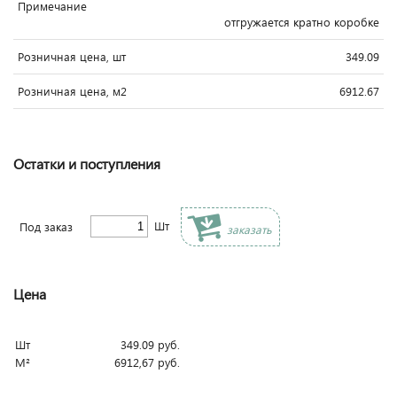
Примечание
отгружается кратно коробке
Розничная цена, шт
349.09
Розничная цена, м2
6912.67
Остатки и поступления
Шт
Под заказ
заказать
Цена
Шт
349.09
руб.
М²
6912,67
руб.