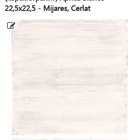
22,5x22,5 - Mijares, Cerlat