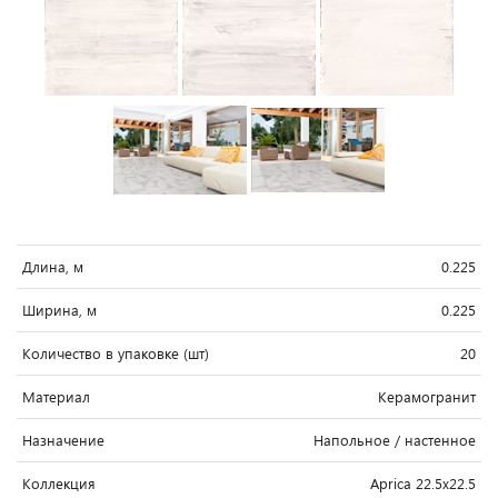
Длина, м
0.225
Ширина, м
0.225
Количество в упаковке (шт)
20
Материал
Керамогранит
Назначение
Напольное / настенное
Коллекция
Aprica 22.5x22.5