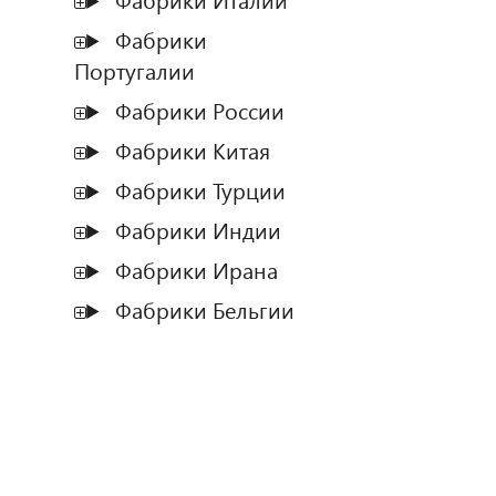
Фабрики Италии
Фабрики
Португалии
Фабрики России
Фабрики Китая
Фабрики Турции
Фабрики Индии
Фабрики Ирана
Фабрики Бельгии