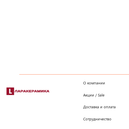
О компании
Акции / Sale
Доставка и оплата
Сотрудничество