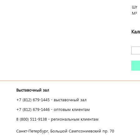
Шт
М²
Кал
Выставочный зал
+7 (812) 679-1445 - выставочный зал
+7 (812) 679-1446 - оптовым клиентам
8 (800) 511-9138 - региональным клиентам
Санкт-Петербург, Большой Сампсониевский пр. 70