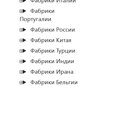
Фабрики Италии
Фабрики
Португалии
Фабрики России
Фабрики Китая
Фабрики Турции
Фабрики Индии
Фабрики Ирана
Фабрики Бельгии