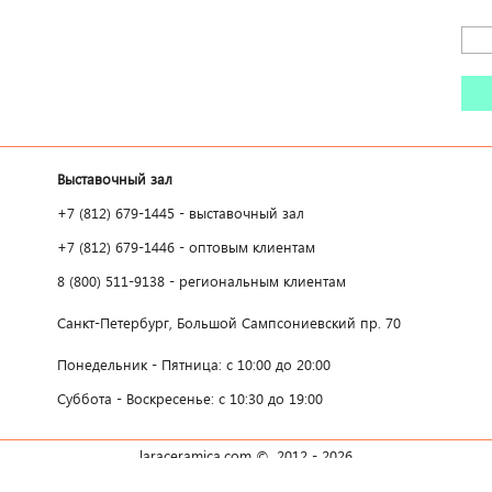
Выставочный зал
+7 (812) 679-1445 - выставочный зал
+7 (812) 679-1446 - оптовым клиентам
8 (800) 511-9138 - региональным клиентам
Санкт-Петербург, Большой Сампсониевский пр. 70
Понедельник - Пятница: с 10:00 до 20:00
Суббота - Воскресенье: с 10:30 до 19:00
laraceramica.com © 2012 -
2026
Все права защищены