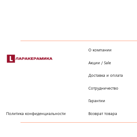
О компании
Акции / Sale
Доставка и оплата
Сотрудничество
Гарантии
Возврат товара
Политика конфиденциальности