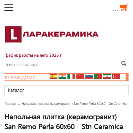
. . .
График работы на лето 2026 г.
КТ КАЖДОМУ !
НО
Каталог
Главная
→
Напольная плитка (керамогранит) San Remo Perla 60x60 - Stn Ceramica
Напольная плитка (керамогранит)
San Remo Perla 60x60 - Stn Ceramica