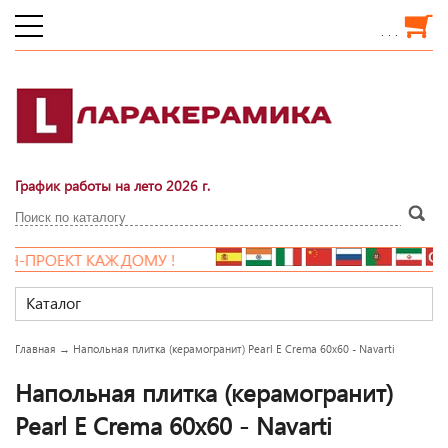
. . .
График работы на лето 2026 г.
-ПРОЕКТ КАЖДОМУ !
Каталог
Главная
→
Напольная плитка (керамогранит) Pearl E Crema 60x60 - Navarti
Напольная плитка (керамогранит)
Pearl E Crema 60x60 - Navarti