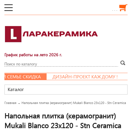
. . .
График работы на лето 2026 г.
 СЕМЬЕ СКИДКА
ДИЗАЙН-ПРОЕКТ КАЖДОМУ !
Каталог
Главная
→
Напольная плитка (керамогранит) Mukali Blanco 23x120 - Stn Ceramica
Напольная плитка (керамогранит)
Mukali Blanco 23x120 - Stn Ceramica