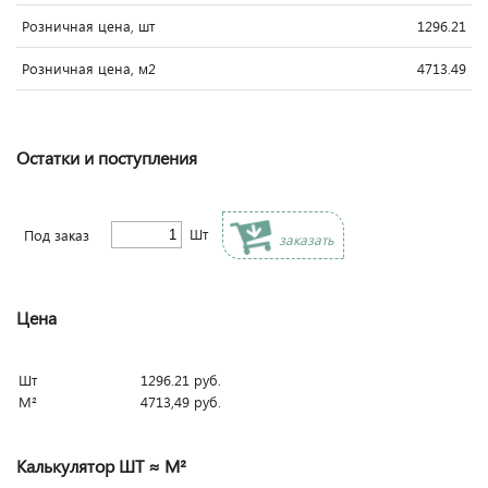
Розничная цена, шт
1296.21
Розничная цена, м2
4713.49
Остатки и поступления
Шт
Под заказ
заказать
Цена
Шт
1296.21
руб.
М²
4713,49
руб.
Калькулятор ШТ ≈ М²