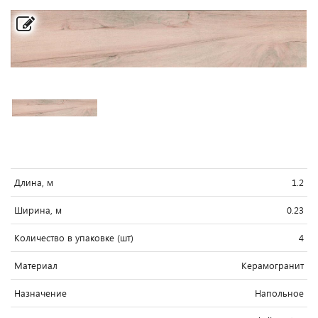
Длина, м
1.2
Ширина, м
0.23
Количество в упаковке (шт)
4
Материал
Керамогранит
Назначение
Напольное