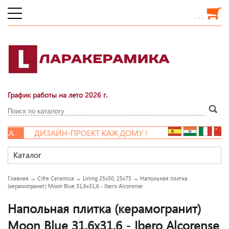
. . .
График работы на лето 2026 г.
КА
ДИЗАЙН-ПРОЕКТ КАЖДОМУ !
Каталог
Главная
→
Cifre Ceramica
→
Lining 25x50, 25x75
→
Напольная плитка
(керамогранит) Moon Blue 31,6x31,6 - Ibero Alcorense
Напольная плитка (керамогранит)
Moon Blue 31,6x31,6 - Ibero Alcorense