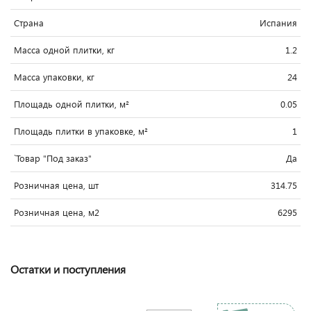
Страна
Испания
Масса одной плитки, кг
1.2
Масса упаковки, кг
24
Площадь одной плитки, м²
0.05
Площадь плитки в упаковке, м²
1
`Товар "Под заказ"
Да
Розничная цена, шт
314.75
Розничная цена, м2
6295
Остатки и поступления