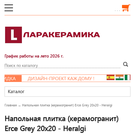
. . .
График работы на лето 2026 г.
ИДКА
ДИЗАЙН-ПРОЕКТ КАЖДОМУ !
Каталог
Главная
→
Напольная плитка (керамогранит) Erce Grey 20x20 - Heralgi
Напольная плитка (керамогранит)
Erce Grey 20x20 - Heralgi