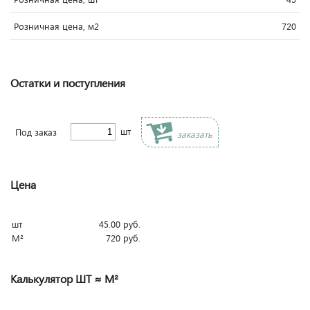
Розничная цена, м2
720
Остатки и поступления
шт
Под заказ
заказать
Цена
шт
45.00
руб.
М²
720
руб.
Калькулятор ШТ ≈ М²