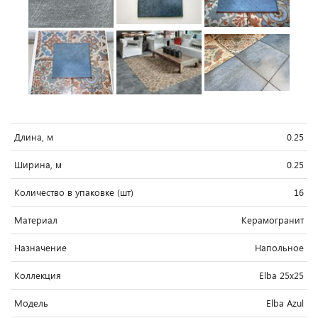
Длина, м
0.25
Ширина, м
0.25
Количество в упаковке (шт)
16
Материал
Керамогранит
Назначение
Напольное
Коллекция
Elba 25x25
Модель
Elba Azul