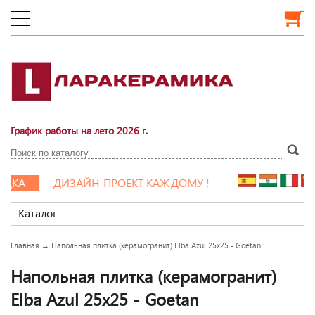
. . .
График работы на лето 2026 г.
А
ДИЗАЙН-ПРОЕКТ КАЖДОМУ !
Каталог
Главная
→
Напольная плитка (керамогранит) Elba Azul 25x25 - Goetan
Напольная плитка (керамогранит)
Elba Azul 25x25 - Goetan