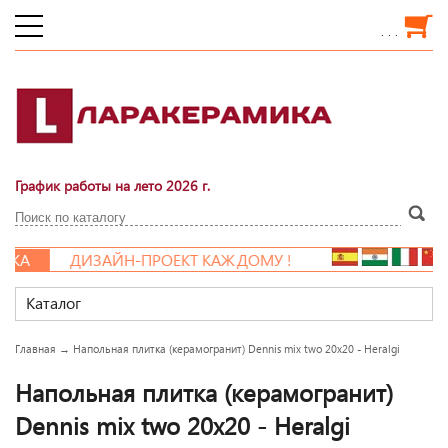
. . .
График работы на лето 2026 г.
КА
ДИЗАЙН-ПРОЕКТ КАЖДОМУ !
Каталог
Главная
→
Напольная плитка (керамогранит) Dennis mix two 20x20 - Heralgi
Напольная плитка (керамогранит)
Dennis mix two 20x20 - Heralgi