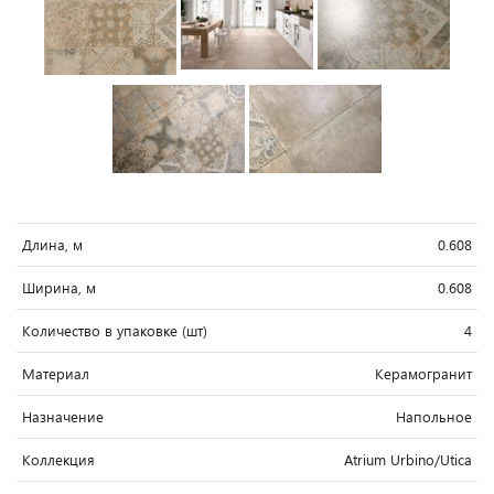
Длина, м
0.608
Ширина, м
0.608
Количество в упаковке (шт)
4
Материал
Керамогранит
Назначение
Напольное
Коллекция
Atrium Urbino/Utica