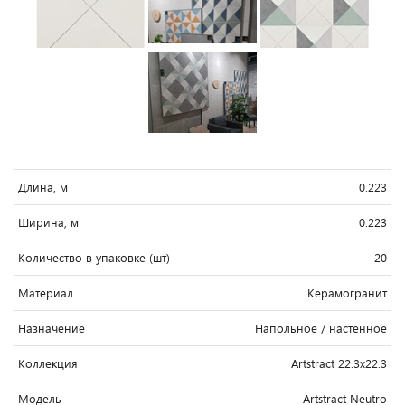
Длина, м
0.223
Ширина, м
0.223
Количество в упаковке (шт)
20
Материал
Керамогранит
Назначение
Напольное / настенное
Коллекция
Artstract 22.3x22.3
Модель
Artstract Neutro