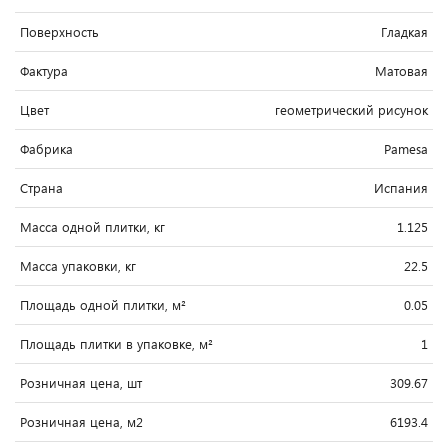
Поверхность
Гладкая
Фактура
Матовая
Цвет
геометрический рисунок
Фабрика
Pamesa
Страна
Испания
Масса одной плитки, кг
1.125
Масса упаковки, кг
22.5
Площадь одной плитки, м²
0.05
Площадь плитки в упаковке, м²
1
Розничная цена, шт
309.67
Розничная цена, м2
6193.4