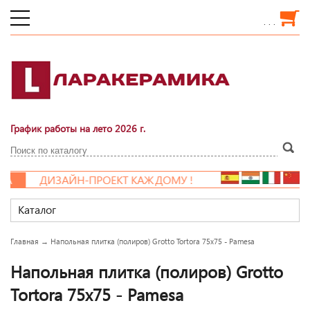
. . .
График работы на лето 2026 г.
ДИЗАЙН-ПРОЕКТ КАЖДОМУ !
Каталог
Главная
→
Напольная плитка (полиров) Grotto Tortora 75x75 - Pamesa
Напольная плитка (полиров) Grotto
Tortora 75x75 - Pamesa