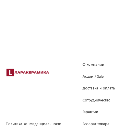
О компании
Акции / Sale
Доставка и оплата
Сотрудничество
Гарантии
Возврат товара
Политика конфиденциальности