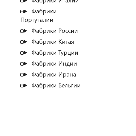
Фабрики Италии
Фабрики
Португалии
Фабрики России
Фабрики Китая
Фабрики Турции
Фабрики Индии
Фабрики Ирана
Фабрики Бельгии