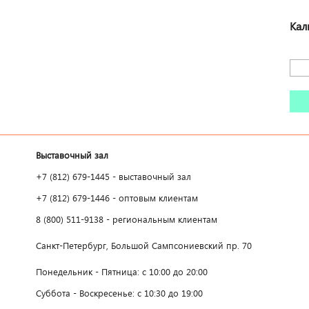
Кал
Выставочный зал
+7 (812) 679-1445 - выставочный зал
+7 (812) 679-1446 - оптовым клиентам
8 (800) 511-9138 - региональным клиентам
Санкт-Петербург, Большой Сампсониевский пр. 70
Понедельник - Пятница: с 10:00 до 20:00
Суббота - Воскресенье: с 10:30 до 19:00