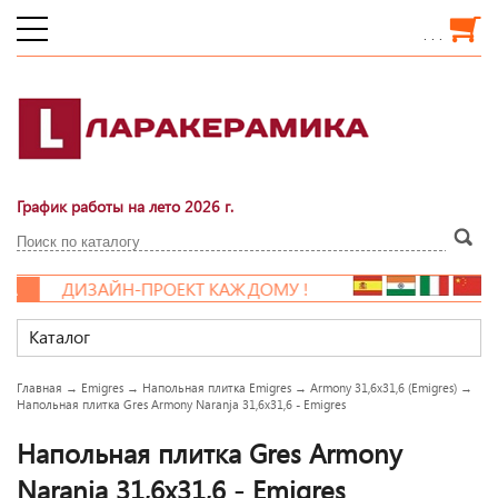
. . .
График работы на лето 2026 г.
ДИЗАЙН-ПРОЕКТ КАЖДОМУ !
Каталог
Главная
→
Emigres
→
Напольная плитка Emigres
→
Armony 31,6x31,6 (Emigres)
→
Напольная плитка Gres Armony Naranja 31,6x31,6 - Emigres
Напольная плитка Gres Armony
Naranja 31,6x31,6 - Emigres