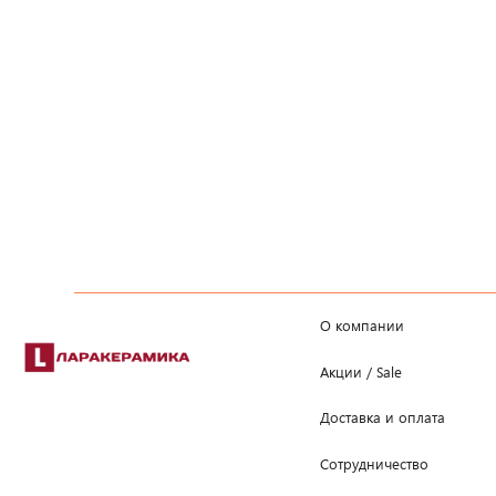
О компании
Акции / Sale
Доставка и оплата
Сотрудничество