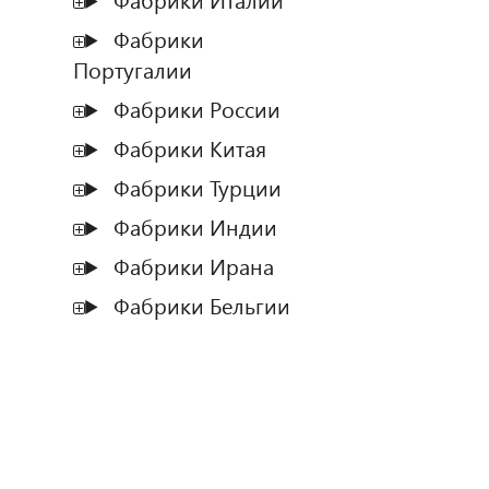
Фабрики Италии
Фабрики
Португалии
Фабрики России
Фабрики Китая
Фабрики Турции
Фабрики Индии
Фабрики Ирана
Фабрики Бельгии