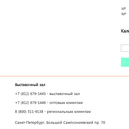
шт
М²
Кал
Выставочный зал
+7 (812) 679-1445 - выставочный зал
+7 (812) 679-1446 - оптовым клиентам
8 (800) 511-9138 - региональным клиентам
Санкт-Петербург, Большой Сампсониевский пр. 70