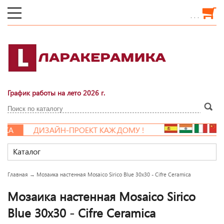
. . .
График работы на лето 2026 г.
А
ДИЗАЙН-ПРОЕКТ КАЖДОМУ !
Каталог
Главная
→
Мозаика настенная Mosaico Sirico Blue 30x30 - Cifre Ceramica
Мозаика настенная Mosaico Sirico
Blue 30x30 - Cifre Ceramica