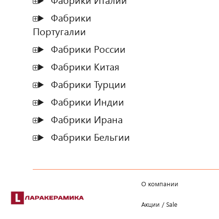
Фабрики Италии
Фабрики
Португалии
Фабрики России
Фабрики Китая
Фабрики Турции
Фабрики Индии
Фабрики Ирана
Фабрики Бельгии
О компании
Акции / Sale