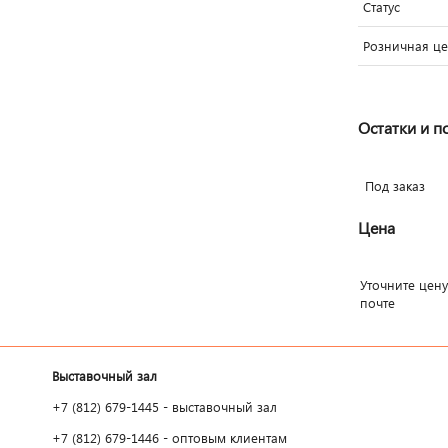
Статус
Розничная це
Остатки и п
Под заказ
Цена
Уточните цену
почте
Выставочный зал
+7 (812) 679-1445 - выставочный зал
+7 (812) 679-1446 - оптовым клиентам