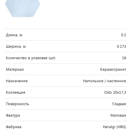
Длина, м
0.2
Ширина, м
0.173
Количество в упаковке (шт)
18
Материал
Керамогранит
Назначение
Напольное / настенное
Коллекция
Oslo 20x17,3
Поверхность
Гладкая
Фактура
Матовая
Фабрика
Heralgi (HRG)