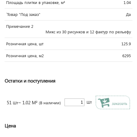
Площадь плитки в упаковке, м²
1.04
`Товар "Под заказ"
Да
Примечание 2
Микс из 30 рисунков и 12 фактур по рельефу
Розничная цена, шт
125.9
Розничная цена, м2
6295
Остатки и поступления
51
~ 1.02 М²
Шт
Шт
(В наличии)
заказать
Цена