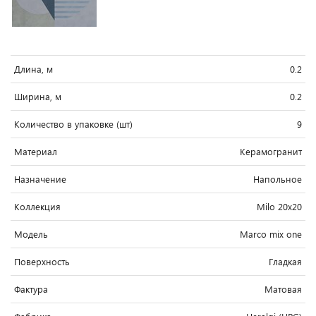
Длина, м
0.2
Ширина, м
0.2
Количество в упаковке (шт)
9
Материал
Керамогранит
Назначение
Напольное
Коллекция
Milo 20x20
Модель
Marco mix one
Поверхность
Гладкая
Фактура
Матовая