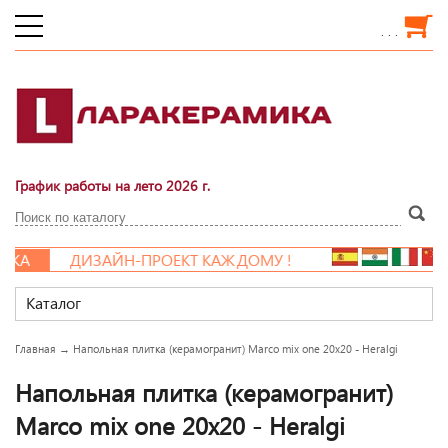
. . .
График работы на лето 2026 г.
КА
ДИЗАЙН-ПРОЕКТ КАЖДОМУ !
Каталог
Главная
→
Напольная плитка (керамогранит) Marco mix one 20x20 - Heralgi
Напольная плитка (керамогранит)
Marco mix one 20x20 - Heralgi