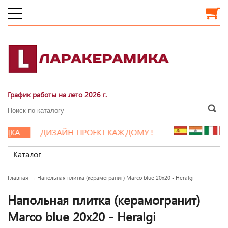
. . .
График работы на лето 2026 г.
ДКА
ДИЗАЙН-ПРОЕКТ КАЖДОМУ !
Каталог
Главная
→
Напольная плитка (керамогранит) Marco blue 20x20 - Heralgi
Напольная плитка (керамогранит)
Marco blue 20x20 - Heralgi