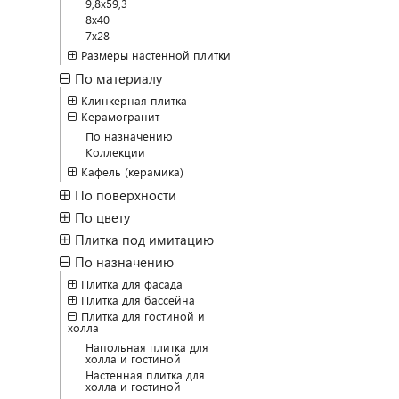
9,8x59,3
8x40
7x28
Размеры настенной плитки
По материалу
Клинкерная плитка
Керамогранит
По назначению
Коллекции
Кафель (керамика)
По поверхности
По цвету
Плитка под имитацию
По назначению
Плитка для фасада
Плитка для бассейна
Плитка для гостиной и
холла
Напольная плитка для
холла и гостиной
Настенная плитка для
холла и гостиной