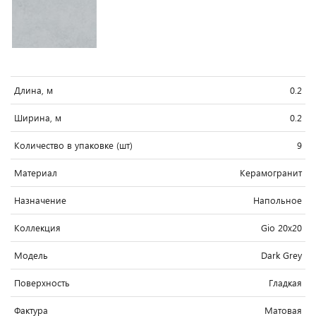
Длина, м
0.2
Ширина, м
0.2
Количество в упаковке (шт)
9
Материал
Керамогранит
Назначение
Напольное
Коллекция
Gio 20x20
Модель
Dark Grey
Поверхность
Гладкая
Фактура
Матовая