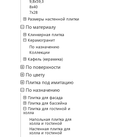
9,8x59,3
8x40
7x28
Размеры настенной плитки
По материалу
Клинкерная плитка
Керамогранит
По назначению
Коллекции
Кафель (керамика)
По поверхности
По цвету
Плитка под имитацию
По назначению
Плитка для фасада
Плитка для бассейна
Плитка для гостиной и
холла
Напольная плитка для
холла и гостиной
Настенная плитка для
холла и гостиной