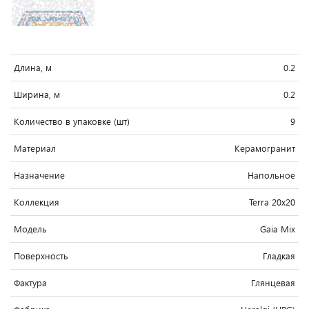
Длина, м
0.2
Ширина, м
0.2
Количество в упаковке (шт)
9
Материал
Керамогранит
Назначение
Напольное
Коллекция
Terra 20x20
Модель
Gaia Mix
Поверхность
Гладкая
Фактура
Глянцевая