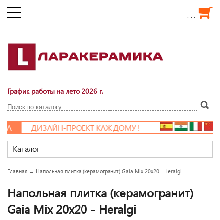
. . .
График работы на лето 2026 г.
А
ДИЗАЙН-ПРОЕКТ КАЖДОМУ !
Каталог
Главная
→
Напольная плитка (керамогранит) Gaia Mix 20x20 - Heralgi
Напольная плитка (керамогранит)
Gaia Mix 20x20 - Heralgi