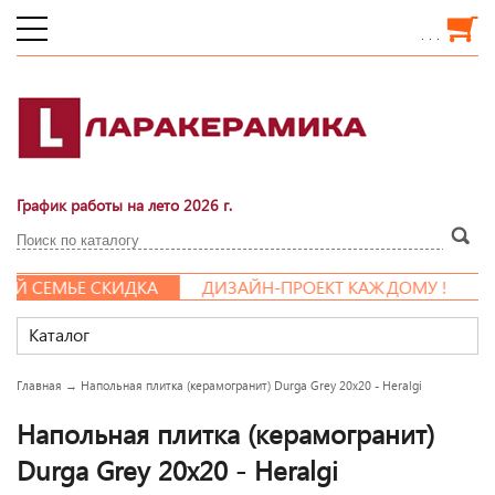
. . .
График работы на лето 2026 г.
 СЕМЬЕ СКИДКА
ДИЗАЙН-ПРОЕКТ КАЖДОМУ !
Каталог
Главная
→
Напольная плитка (керамогранит) Durga Grey 20x20 - Heralgi
Напольная плитка (керамогранит)
Durga Grey 20x20 - Heralgi