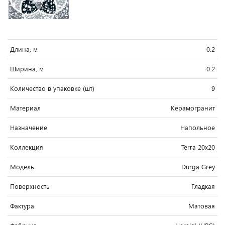
Длина, м
0.2
Ширина, м
0.2
Количество в упаковке (шт)
9
Материал
Керамогранит
Назначение
Напольное
Коллекция
Terra 20x20
Модель
Durga Grey
Поверхность
Гладкая
Фактура
Матовая