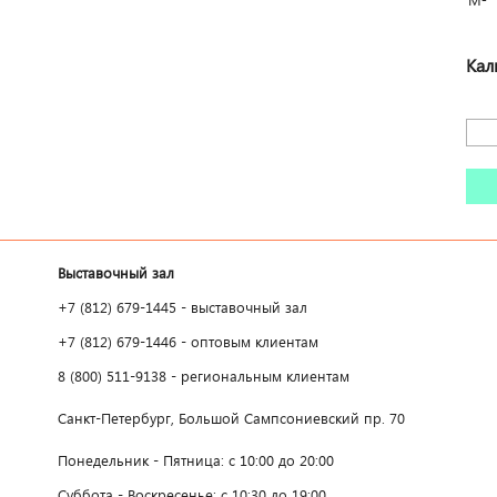
М²
Кал
Выставочный зал
+7 (812) 679-1445 - выставочный зал
+7 (812) 679-1446 - оптовым клиентам
8 (800) 511-9138 - региональным клиентам
Санкт-Петербург, Большой Сампсониевский пр. 70
Понедельник - Пятница: с 10:00 до 20:00
Суббота - Воскресенье: с 10:30 до 19:00