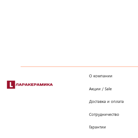
О компании
Акции / Sale
Доставка и оплата
Сотрудничество
Гарантии