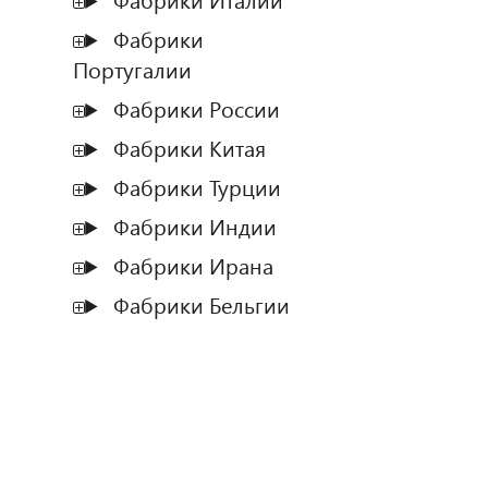
Фабрики Италии
Фабрики
Португалии
Фабрики России
Фабрики Китая
Фабрики Турции
Фабрики Индии
Фабрики Ирана
Фабрики Бельгии