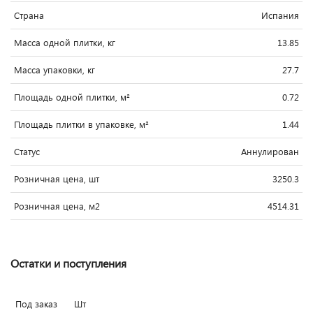
Страна
Испания
Масса одной плитки, кг
13.85
Масса упаковки, кг
27.7
Площадь одной плитки, м²
0.72
Площадь плитки в упаковке, м²
1.44
Статус
Аннулирован
Розничная цена, шт
3250.3
Розничная цена, м2
4514.31
Остатки и поступления
Под заказ
Шт