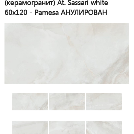
(керамогранит) At. Sassari white
60x120 - Pamesa АНУЛИРОВАН