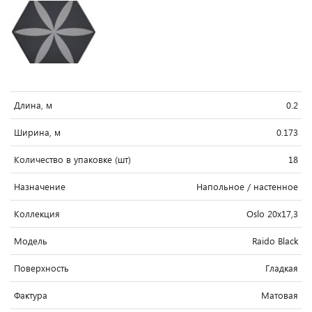
Длина, м
0.2
Ширина, м
0.173
Количество в упаковке (шт)
18
Назначение
Напольное / настенное
Коллекция
Oslo 20x17,3
Модель
Raido Black
Поверхность
Гладкая
Фактура
Матовая