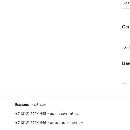
Роз
Ост
22
Цен
шт
Выставочный зал
+7 (812) 679-1445 - выставочный зал
+7 (812) 679-1446 - оптовым клиентам