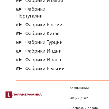
Фабрики Италии
Фабрики
Португалии
Фабрики России
Фабрики Китая
Фабрики Турции
Фабрики Индии
Фабрики Ирана
Фабрики Бельгии
О компании
Акции / Sale
Доставка и оплата