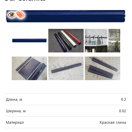
Длина, м
0.2
Ширина, м
0.02
Материал
Красная глина