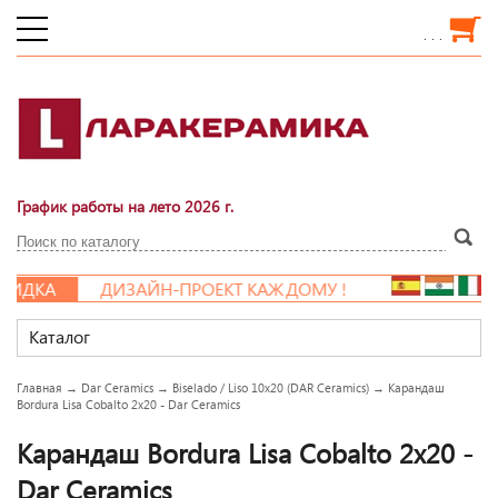
. . .
График работы на лето 2026 г.
ИДКА
ДИЗАЙН-ПРОЕКТ КАЖДОМУ !
Каталог
Главная
→
Dar Ceramics
→
Biselado / Liso 10x20 (DAR Ceramics)
→
Карандаш
Bordura Lisa Cobalto 2x20 - Dar Ceramics
Карандаш Bordura Lisa Cobalto 2x20 -
Dar Ceramics