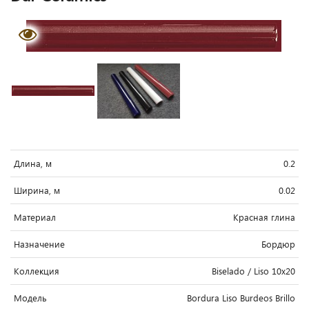
Длина, м
0.2
Ширина, м
0.02
Материал
Красная глина
Назначение
Бордюр
Коллекция
Biselado / Liso 10x20
Модель
Bordura Liso Burdeos Brillo