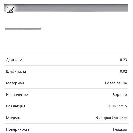
Длина, м
0.23
Ширина, м
0.02
Материал
Белая глина
Назначение
Бордюр
Коллекция
Nun 15x15
Модель
Nun quartino grey
Поверхность
Гладкая