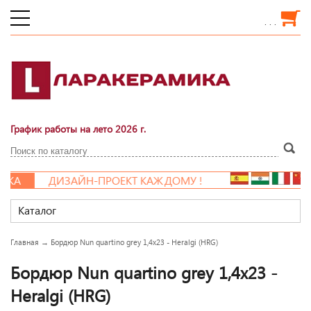
. . .
График работы на лето 2026 г.
ДКА
ДИЗАЙН-ПРОЕКТ КАЖДОМУ !
Каталог
Главная
→
Бордюр Nun quartino grey 1,4x23 - Heralgi (HRG)
Бордюр Nun quartino grey 1,4x23 -
Heralgi (HRG)