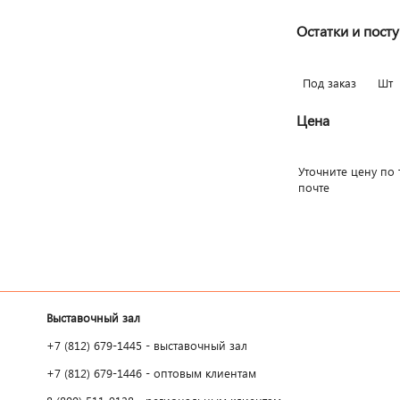
Остатки и пост
Под заказ
Шт
Цена
Уточните цену по 
почте
Выставочный зал
+7 (812) 679-1445 - выставочный зал
+7 (812) 679-1446 - оптовым клиентам