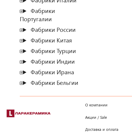
Фабрики Италии
Фабрики
Португалии
Фабрики России
Фабрики Китая
Фабрики Турции
Фабрики Индии
Фабрики Ирана
Фабрики Бельгии
О компании
Акции / Sale
Доставка и оплата