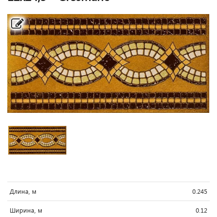
Длина, м
0.245
Ширина, м
0.12