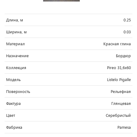
Длина, м
0.25
Ширина, м
0.03
Материал
Красная глина
Назначение
Бордюр
Коллекция
Pireo 31,6x60
Модель
Listelo Pigalle
Поверхность
Рельефная
Фактура
Глянцевая
Цвет
Серебристый
Фабрика
Pamesa