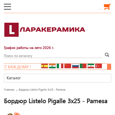
. . .
График работы на лето 2026 г.
КТ КАЖДОМУ !
НО
Каталог
Главная
→
Бордюр Listelo Pigalle 3x25 - Pamesa
Бордюр Listelo Pigalle 3x25 - Pamesa