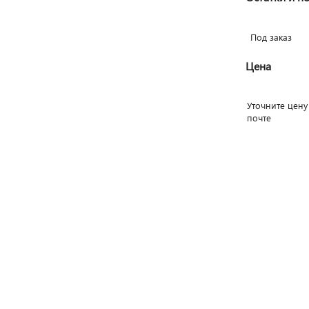
Под заказ
Цена
Уточните цену
почте