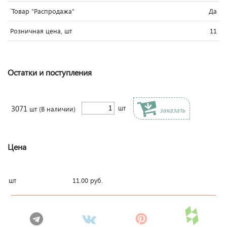
`Товар "Распродажа"
Да
Розничная цена, шт
11
Остатки и поступления
3071
шт
шт
(В наличии)
заказать
Цена
шт
11.00
руб.