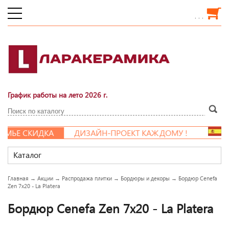
. . .
График работы на лето 2026 г.
ЬЕ СКИДКА
ДИЗАЙН-ПРОЕКТ КАЖДОМУ !
Каталог
Главная
→
Акции
→
Распродажа плитки
→
Бордюры и декоры
→
Бордюр Cenefa
Zen 7x20 - La Platera
Бордюр Cenefa Zen 7x20 - La Platera